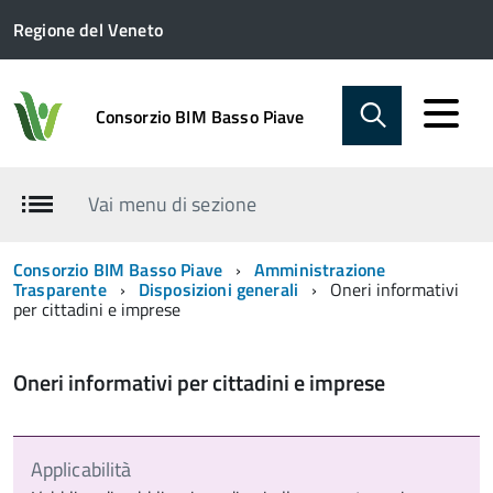
Regione del Veneto
Consorzio BIM Basso Piave
Vai menu di sezione
Consorzio BIM Basso Piave
Amministrazione
Trasparente
Disposizioni generali
Oneri informativi
per cittadini e imprese
Oneri informativi per cittadini e imprese
Applicabilità