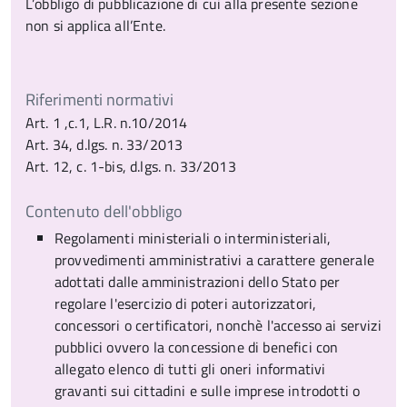
L’obbligo di pubblicazione di cui alla presente sezione
non si applica all’Ente.
Riferimenti normativi
Art. 1 ,c.1, L.R. n.10/2014
Art. 34, d.lgs. n. 33/2013
Art. 12, c. 1-bis, d.lgs. n. 33/2013
Contenuto dell'obbligo
Regolamenti ministeriali o interministeriali,
provvedimenti amministrativi a carattere generale
adottati dalle amministrazioni dello Stato per
regolare l'esercizio di poteri autorizzatori,
concessori o certificatori, nonchè l'accesso ai servizi
pubblici ovvero la concessione di benefici con
allegato elenco di tutti gli oneri informativi
gravanti sui cittadini e sulle imprese introdotti o