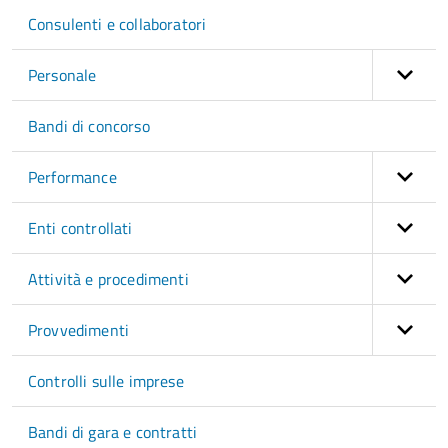
Consulenti e collaboratori
Personale
Bandi di concorso
Performance
Enti controllati
Attività e procedimenti
Provvedimenti
Controlli sulle imprese
Bandi di gara e contratti