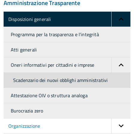
Amministrazione Trasparente
Disposizioni generali
Programma per la trasparenza e l'integrità
Atti generali
Oneri informativi per cittadini e imprese
Scadenzario dei nuovi obblighi amministrativi
Attestazione OIV o struttura analoga
Burocrazia zero
Organizzazione