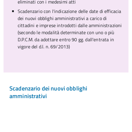
eliminati con i medesimi atti
Scadenzario con l'indicazione delle date di efficacia
dei nuovi obblighi amministrativi a carico di
cittadini e imprese introdotti dalle amministrazioni
(secondo le modalità determinate con uno o più
D.P.C.M. da adottare entro 90 gg. dall'entrata in
vigore del d.l. n. 69/2013)
Scadenzario dei nuovi obblighi
amministrativi