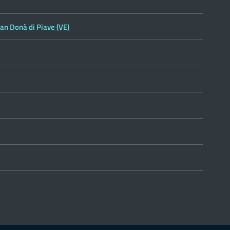
San Donà di Piave (VE)