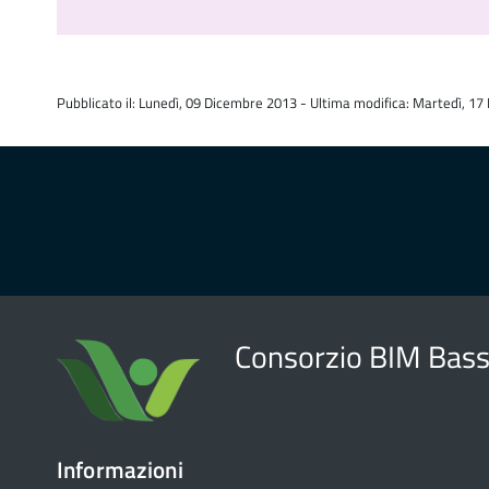
Pubblicato il: Lunedì, 09 Dicembre 2013 - Ultima modifica: Martedì, 17
Consorzio BIM Bass
Informazioni