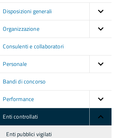
Disposizioni generali
Organizzazione
Consulenti e collaboratori
Personale
Bandi di concorso
Performance
Enti controllati
Enti pubblici vigilati