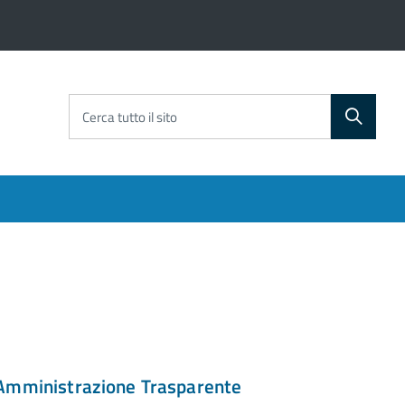
Cerca tutto il sito
Amministrazione Trasparente