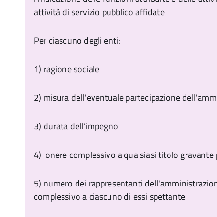
attività di servizio pubblico affidate
Per ciascuno degli enti:
1) ragione sociale
2) misura dell'eventuale partecipazione dell'amm
3) durata dell'impegno
4) onere complessivo a qualsiasi titolo gravante 
5) numero dei rappresentanti dell'amministrazio
complessivo a ciascuno di essi spettante