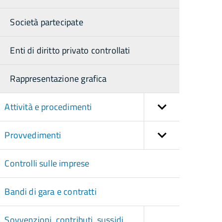
Società partecipate
Enti di diritto privato controllati
Rappresentazione grafica
Attività e procedimenti
Provvedimenti
Controlli sulle imprese
Bandi di gara e contratti
Sovvenzioni, contributi, sussidi,