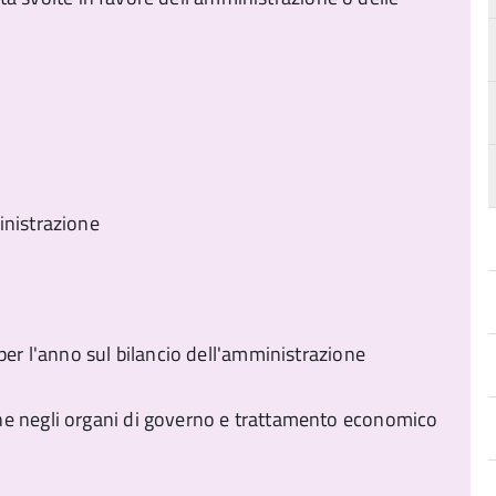
inistrazione
per l'anno sul bilancio dell'amministrazione
ne negli organi di governo e trattamento economico