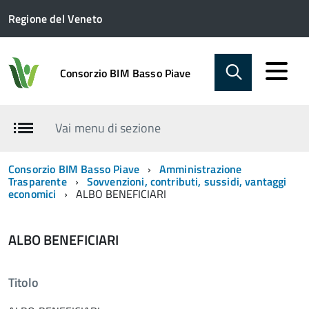
Regione del Veneto
Consorzio BIM Basso Piave
Vai menu di sezione
Consorzio BIM Basso Piave
Amministrazione
Trasparente
Sovvenzioni, contributi, sussidi, vantaggi
economici
ALBO BENEFICIARI
ALBO BENEFICIARI
Titolo