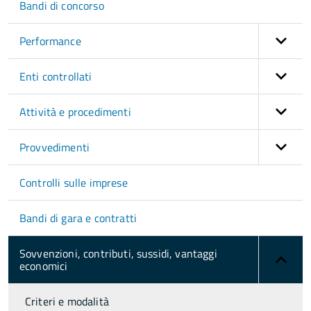
Bandi di concorso
Performance
Enti controllati
Attività e procedimenti
Provvedimenti
Controlli sulle imprese
Bandi di gara e contratti
Sovvenzioni, contributi, sussidi, vantaggi
economici
Criteri e modalità